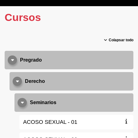
Cursos
Colapsar todo
Pregrado
Derecho
Seminarios
ACOSO SEXUAL - 01