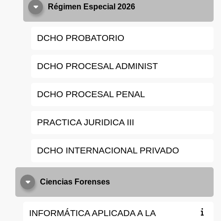
Régimen Especial 2026
DCHO PROBATORIO
DCHO PROCESAL ADMINIST
DCHO PROCESAL PENAL
PRACTICA JURIDICA III
DCHO INTERNACIONAL PRIVADO
Ciencias Forenses
INFORMÁTICA APLICADA A LA