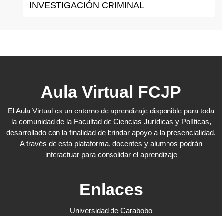
INVESTIGACIÓN CRIMINAL
Aula Virtual FCJP
El Aula Virtual es un entorno de aprendizaje disponible para toda
la comunidad de la Facultad de Ciencias Jurídicas y Políticas,
desarrollado con la finalidad de brindar apoyo a la presencialidad.
A través de esta plataforma, docentes y alumnos podrán
interactuar para consolidar el aprendizaje
Enlaces
Universidad de Carabobo