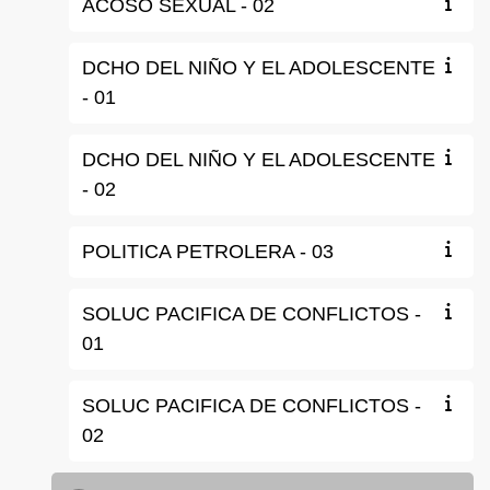
ACOSO SEXUAL - 02
DCHO DEL NIÑO Y EL ADOLESCENTE
- 01
DCHO DEL NIÑO Y EL ADOLESCENTE
- 02
POLITICA PETROLERA - 03
SOLUC PACIFICA DE CONFLICTOS -
01
SOLUC PACIFICA DE CONFLICTOS -
02